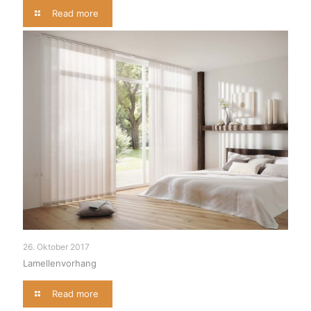
Read more
26. Oktober 2017
Lamellenvorhang
Read more