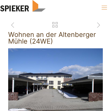
Wohnen an der Altenberger
Mühle (24WE)