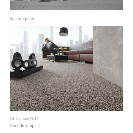
Related posts
26. Oktober 2017
Hochflorteppich