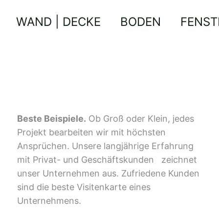
WAND | DECKE
BODEN
FENST
Beste Beispiele.
Ob Groß oder Klein, jedes
Projekt bearbeiten wir mit höchsten
Ansprüchen. Unsere langjährige Erfahrung
mit Privat- und Geschäftskunden zeichnet
unser Unternehmen aus. Zufriedene Kunden
sind die beste Visitenkarte eines
Unternehmens.