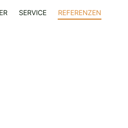
ER
SERVICE
REFERENZEN