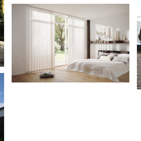
Lamellenvorhan