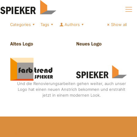
Categories
Tags
Authors
Show all
Und die Renovierungsarbeiten gehen weiter, auch unser
Logo hat einen neuen Anstrich bekommen und erstrahlt
jetzt in einem modernen Look.
WAND | DECKE